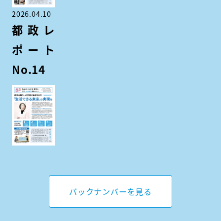
2026.04.10
都政レ
ポート
No.14
バックナンバーを見る