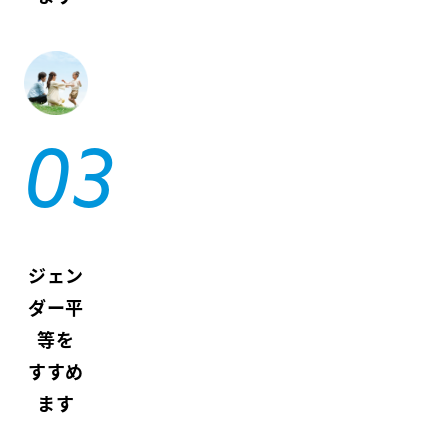
ジェン
ダー平
等を
すすめ
ます