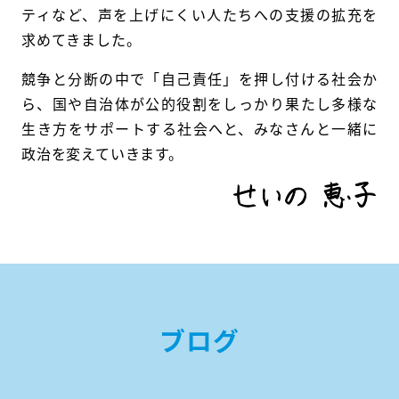
ティなど、声を上げにくい人たちへの支援の拡充を
求めてきました。
競争と分断の中で「自己責任」を押し付ける社会か
ら、国や自治体が公的役割をしっかり果たし多様な
生き方をサポートする社会へと、みなさんと一緒に
政治を変えていきます。
ブログ