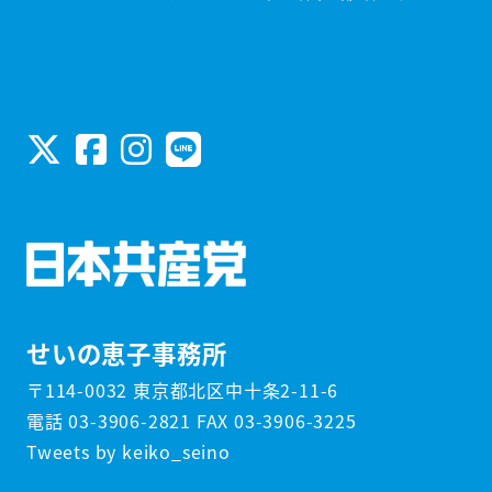
せいの恵子事務所
〒114-0032 東京都北区中十条2-11-6
電話 03-3906-2821 FAX 03-3906-3225
Tweets by keiko_seino