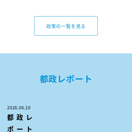
政策の一覧を見る
都政レポート
2026.06.10
都政レ
ポート