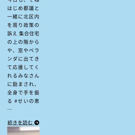
はじめ都議と
一緒に北区内
を周り政策の
訴え 集合住宅
の上の階から
や、窓やベラ
ンダに出てき
て応援してく
れるみなさん
に励まされ、
全身で手を振
る #せいの恵
…
続きを読む