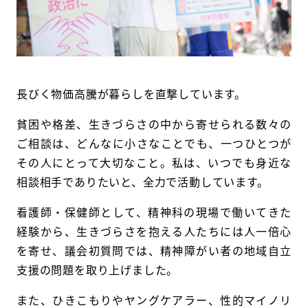
長びく物価高騰が暮らしを直撃しています。
貧困や格差、生きづらさの中から寄せられる数々の
ご相談は、どんなに小さなことでも、一つひとつが
その人にとって大切なこと。私は、いつでも身近な
相談相手でありたいと、全力で活動しています。
看護師・保健師として、精神科の現場で働いてきた
経験から、生きづらさを抱える人たちには人一倍心
を寄せ、議会初質問では、精神障がい者の地域自立
支援の問題を取り上げました。
また、ひきこもりやヤングケアラー、性的マイノリ