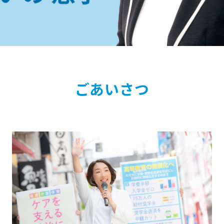
ごあいさつ