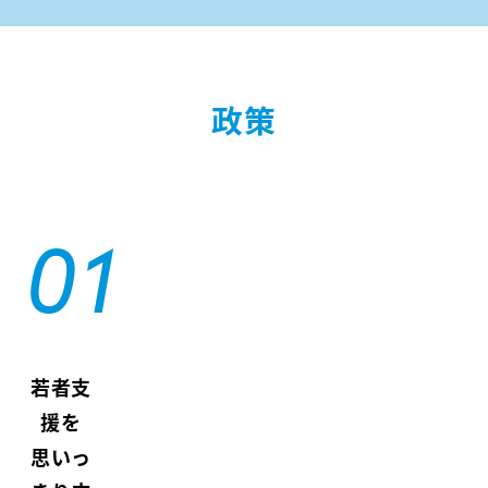
政策
若者支
援を
思いっ