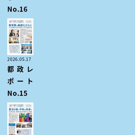
No.16
2026.05.17
都政レ
ポート
No.15