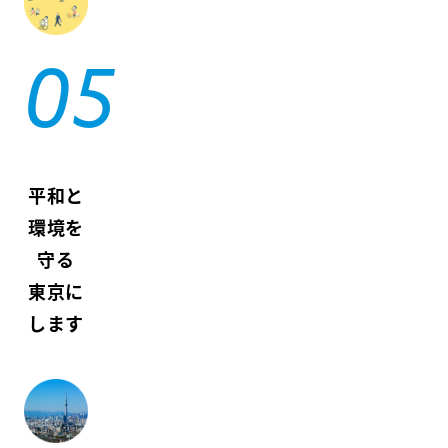
平和と
環境を
守る
東京に
します