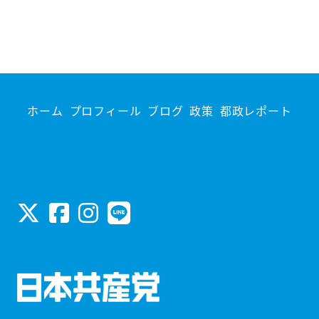
ホーム
プロフィール
ブログ
政策
都政レポート