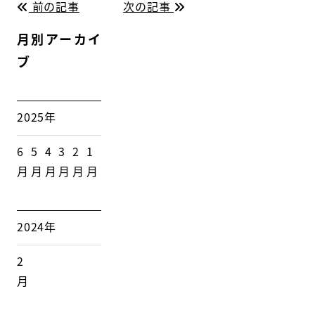
前の記事
次の記事
月別アーカイ
ブ
2025年
6
5
4
3
2
1
月
月
月
月
月
月
2024年
2
月