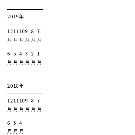
2019年
12
11
10
9
8
7
月
月
月
月
月
月
6
5
4
3
2
1
月
月
月
月
月
月
2018年
12
11
10
9
8
7
月
月
月
月
月
月
6
5
4
月
月
月