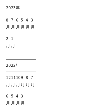
2023年
8
7
6
5
4
3
月
月
月
月
月
月
2
1
月
月
2022年
12
11
10
9
8
7
月
月
月
月
月
月
6
5
4
3
月
月
月
月