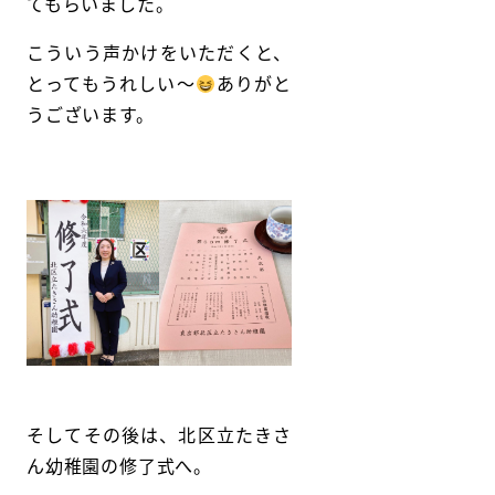
てもらいました。
こういう声かけをいただくと、
とってもうれしい〜
ありがと
うございます。
そしてその後は、北区立たきさ
ん幼稚園の修了式へ。