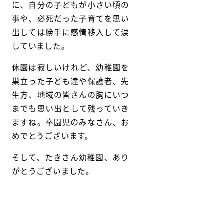
に、自分の子どもが小さい頃の
事や、必死だった子育てを思い
出しては勝手に感情移入して涙
していました。
休園は寂しいけれど、幼稚園を
巣立った子ども達や保護者、先
生方、地域の皆さんの胸にいつ
までも思い出として残っていき
ますね。卒園児のみなさん、お
めでとうございます。
そして、たきさん幼稚園、あり
がとうございました。