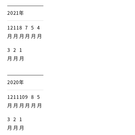
2021年
12
11
8
7
5
4
月
月
月
月
月
月
3
2
1
月
月
月
2020年
12
11
10
9
8
5
月
月
月
月
月
月
3
2
1
月
月
月