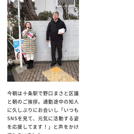
今朝は十条駅で野口まさと区議
と朝のご挨拶。通勤途中の知人
に久しぶりにお会いし「いつも
SNSを見て、元気に活動する姿
を応援してます！」と声をかけ