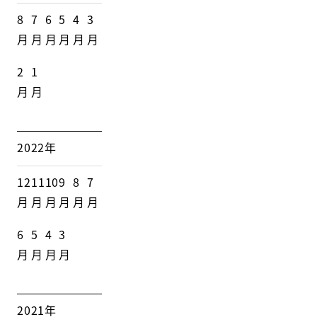
8
7
6
5
4
3
月
月
月
月
月
月
2
1
月
月
2022年
12
11
10
9
8
7
月
月
月
月
月
月
6
5
4
3
月
月
月
月
2021年