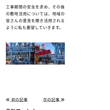
工事期間の安全を求め、その後
の敷地活用については、地域の
皆さんの意見を聞き活用される
ように私も要望していきます。
前の記事
次の記事