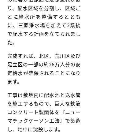
り、配水区域を分割し、区域ご
とに給水所を整備するととも
に、三郷浄水場を加えて2系統
で配水する計画を立てられまし
た。
完成すれば、北区、荒川区及び
足立区の一部の約26万人分の安
定給水が確保されることになり
ます。
工事は敷地内に配水池と送水管
を施工するもので、巨大な鉄筋
コンクリート製函体を『ニュー
マチックケーソン工法』で築造
し、地中に沈設します。