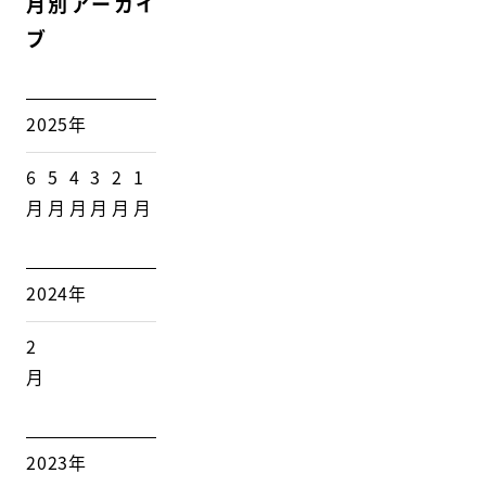
月別アーカイ
ブ
2025年
6
5
4
3
2
1
月
月
月
月
月
月
2024年
2
月
2023年