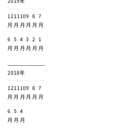
2019年
12
11
10
9
8
7
月
月
月
月
月
月
6
5
4
3
2
1
月
月
月
月
月
月
2018年
12
11
10
9
8
7
月
月
月
月
月
月
6
5
4
月
月
月