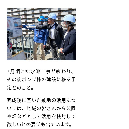
7月頃に排水池工事が終わり、
その後ポンプ棟の建設に移る予
定とのこと。
完成後に空いた敷地の活用につ
いては、地域の皆さんから公園
や畑などとして活用を検討して
欲しいとの要望も出ています。