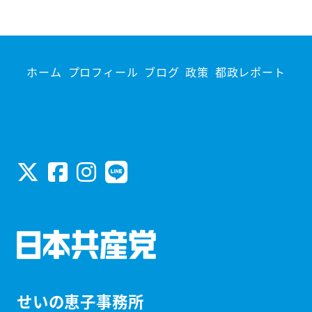
ホーム
プロフィール
ブログ
政策
都政レポート
せいの恵子事務所