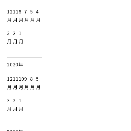
12
11
8
7
5
4
月
月
月
月
月
月
3
2
1
月
月
月
2020年
12
11
10
9
8
5
月
月
月
月
月
月
3
2
1
月
月
月