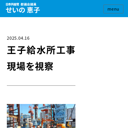
2025.04.16
王子給水所工事
現場を視察