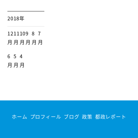
2018年
12
11
10
9
8
7
月
月
月
月
月
月
6
5
4
月
月
月
ホーム
プロフィール
ブログ
政策
都政レポート