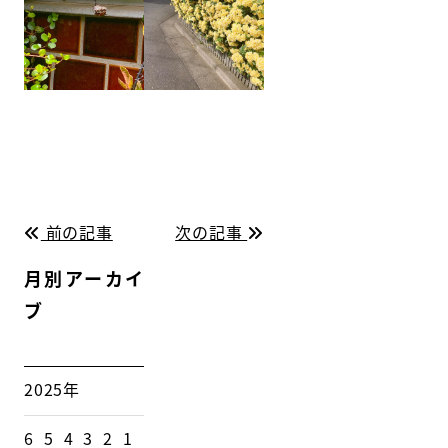
前の記事
次の記事
月別アーカイ
ブ
2025年
6
5
4
3
2
1