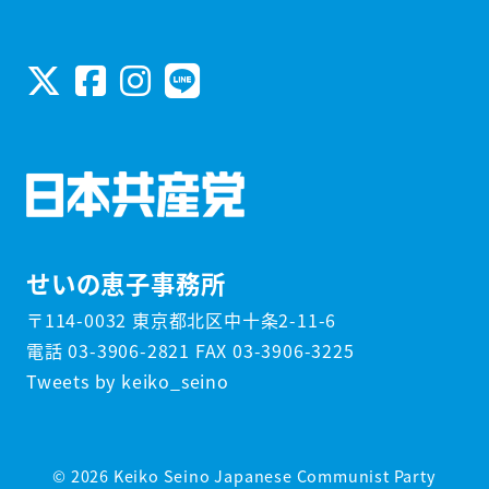
せいの恵子事務所
〒114-0032 東京都北区中十条2-11-6
電話 03-3906-2821 FAX 03-3906-3225
Tweets by keiko_seino
© 2026 Keiko Seino Japanese Communist Party