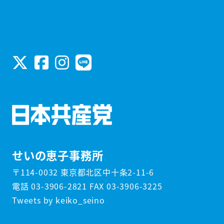
せいの恵子事務所
〒114-0032 東京都北区中十条2-11-6
電話 03-3906-2821 FAX 03-3906-3225
Tweets by keiko_seino