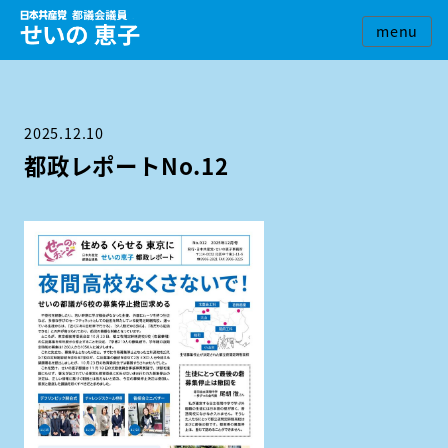
2025.12.10
都政レポートNo.12