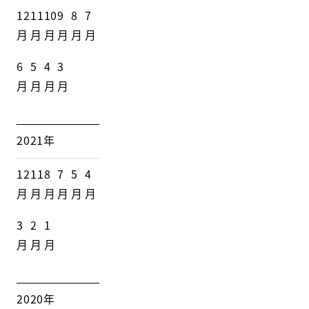
12
11
10
9
8
7
月
月
月
月
月
月
6
5
4
3
月
月
月
月
2021年
12
11
8
7
5
4
月
月
月
月
月
月
3
2
1
月
月
月
2020年