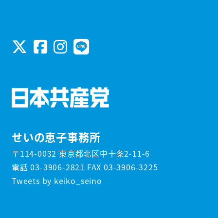
せいの恵子事務所
〒114-0032 東京都北区中十条2-11-6
電話 03-3906-2821 FAX 03-3906-3225
Tweets by keiko_seino