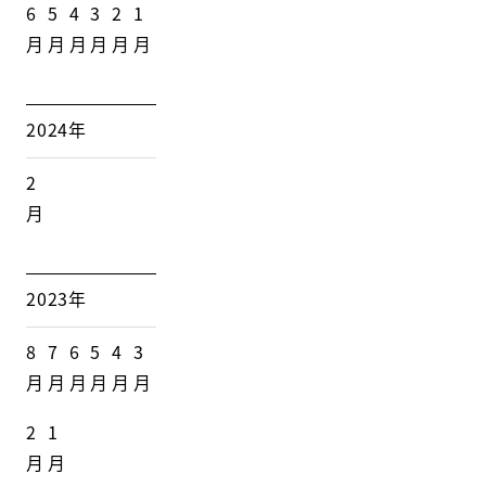
6
5
4
3
2
1
月
月
月
月
月
月
2024年
2
月
2023年
8
7
6
5
4
3
月
月
月
月
月
月
2
1
月
月