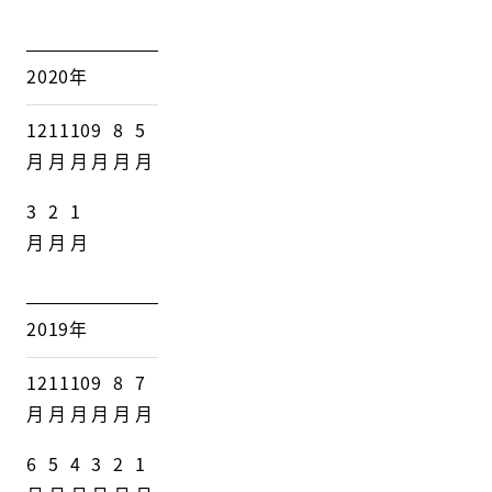
2020年
12
11
10
9
8
5
月
月
月
月
月
月
3
2
1
月
月
月
2019年
12
11
10
9
8
7
月
月
月
月
月
月
6
5
4
3
2
1