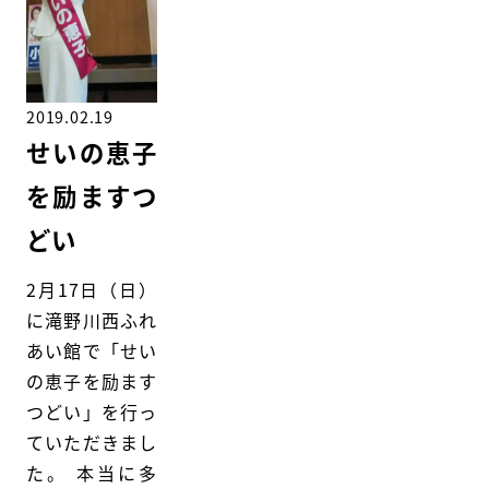
2019.02.19
せいの恵子
を励ますつ
どい
2月17日（日）
に滝野川西ふれ
あい館で「せい
の恵子を励ます
つどい」を行っ
ていただきまし
た。 本当に多