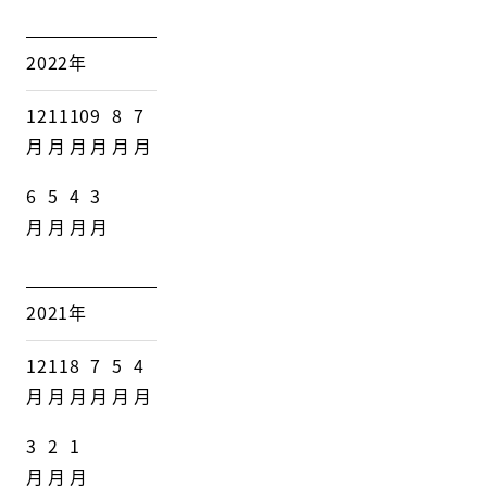
2022年
12
11
10
9
8
7
月
月
月
月
月
月
6
5
4
3
月
月
月
月
2021年
12
11
8
7
5
4
月
月
月
月
月
月
3
2
1
月
月
月