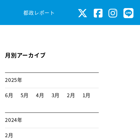
都政レポート
月別アーカイブ
2025年
6月
5月
4月
3月
2月
1月
2024年
2月