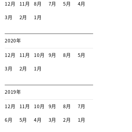
12月
11月
8月
7月
5月
4月
3月
2月
1月
2020年
12月
11月
10月
9月
8月
5月
3月
2月
1月
2019年
12月
11月
10月
9月
8月
7月
6月
5月
4月
3月
2月
1月