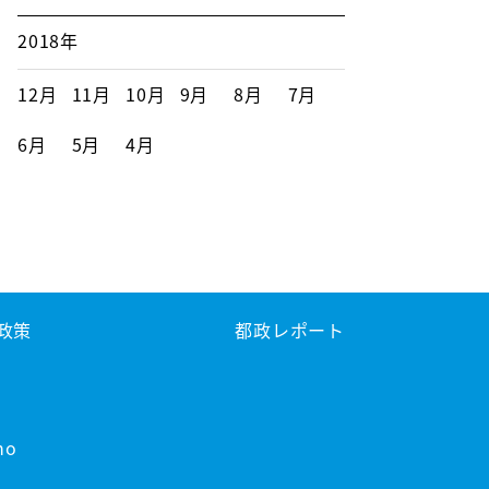
2018年
12月
11月
10月
9月
8月
7月
6月
5月
4月
政策
都政レポート
no