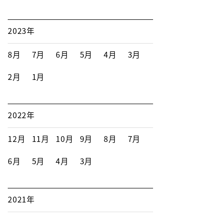
2023年
8月
7月
6月
5月
4月
3月
2月
1月
2022年
12月
11月
10月
9月
8月
7月
6月
5月
4月
3月
2021年