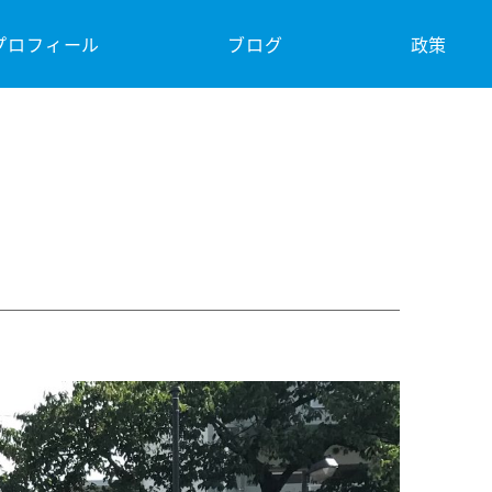
プロフィール
ブログ
政策