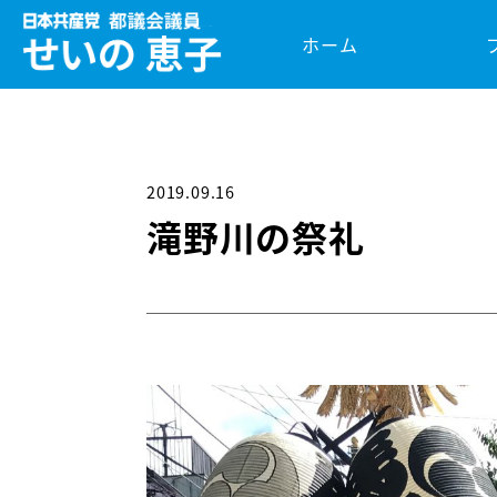
ホーム
2019.09.16
滝野川の祭礼