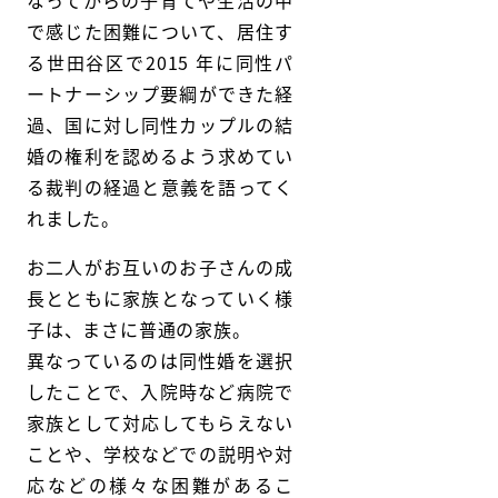
なってからの子育てや生活の中
で感じた困難について、居住す
る世田谷区で2015 年に同性パ
ートナーシップ要綱ができた経
過、国に対し同性カップルの結
婚の権利を認めるよう求めてい
る裁判の経過と意義を語ってく
れました。
お二人がお互いのお子さんの成
長とともに家族となっていく様
子は、まさに普通の家族。
異なっているのは同性婚を選択
したことで、入院時など病院で
家族として対応してもらえない
ことや、学校などでの説明や対
応などの様々な困難があるこ