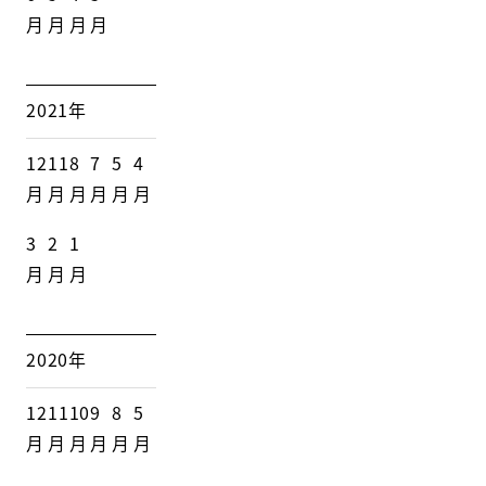
月
月
月
月
2021年
12
11
8
7
5
4
月
月
月
月
月
月
3
2
1
月
月
月
2020年
12
11
10
9
8
5
月
月
月
月
月
月