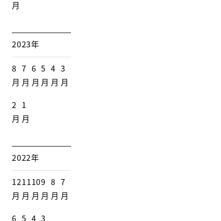
月
2023年
8
7
6
5
4
3
月
月
月
月
月
月
2
1
月
月
2022年
12
11
10
9
8
7
月
月
月
月
月
月
6
5
4
3