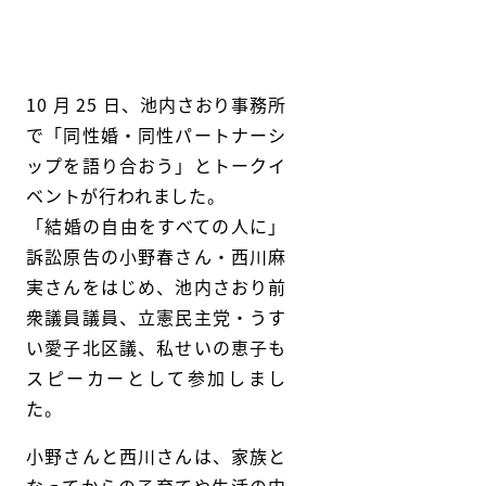
10 月 25 日、池内さおり事務所
で「同性婚・同性パートナーシ
ップを語り合おう」とトークイ
ベントが行われました。
「結婚の自由をすべての人に」
訴訟原告の小野春さん・西川麻
実さんをはじめ、池内さおり前
衆議員議員、立憲民主党・うす
い愛子北区議、私せいの恵子も
スピーカーとして参加しまし
た。
小野さんと西川さんは、家族と