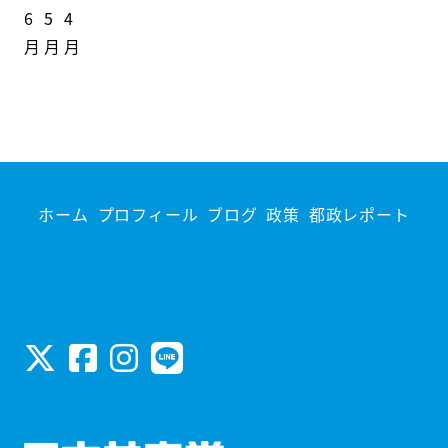
6
5
4
月
月
月
ホーム
プロフィール
ブログ
政策
都政レポート