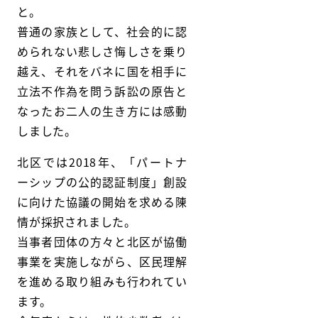
と。
普通の家族として、社会的に認
められない悲しさ悔しさを乗り
越え、それをバネに国を相手に
立法不作為を問う訴訟の原告と
なったお二人の生き方には感動
しました。
北区では2018年、「パートナ
ーシップの公的認証制度」創設
に向けた協議の開始を求める陳
情が採択されました。
当事者団体の方々と北区が協働
事業を実施しながら、区民理解
を進める取り組みも行われてい
ます。