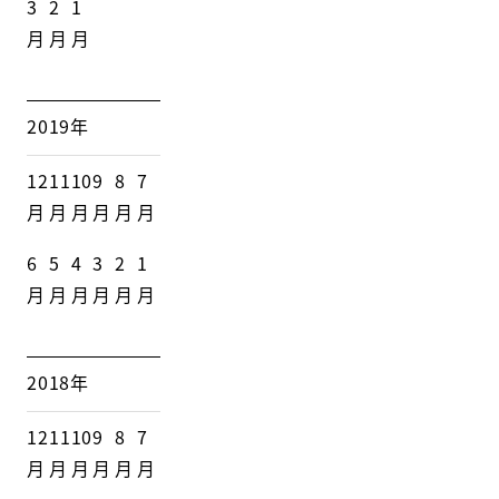
3
2
1
月
月
月
2019年
12
11
10
9
8
7
月
月
月
月
月
月
6
5
4
3
2
1
月
月
月
月
月
月
2018年
12
11
10
9
8
7
月
月
月
月
月
月