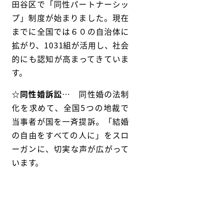
田谷区で「同性パートナーシッ
プ」制度が始まりました。現在
までに全国では６０の自治体に
拡がり、1031組が活用し、社会
的にも認知が高まってきていま
す。
☆
同性婚訴訟
… 同性婚の法制
化を求めて、全国5つの地裁で
当事者が国を一斉提訴。「結婚
の自由をすべての人に」をスロ
ーガンに、切実な声が広がって
います。