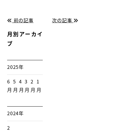
前の記事
次の記事
月別アーカイ
ブ
2025年
6
5
4
3
2
1
月
月
月
月
月
月
2024年
2