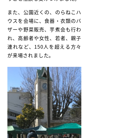
また、公園近くの、のらねこハ
ウスを会場に、食器・衣類のバ
ザーや野菜販売、芋煮会も行わ
れ、高齢者や女性、若者、親子
連れなど、150人を超える方々
が来場されました。