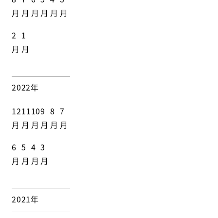
月
月
月
月
月
月
2
1
月
月
2022年
12
11
10
9
8
7
月
月
月
月
月
月
6
5
4
3
月
月
月
月
2021年