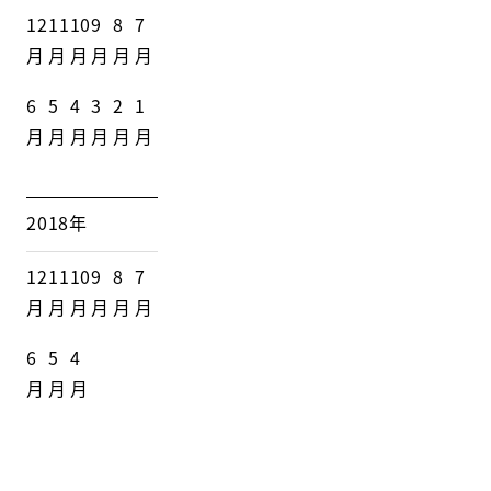
12
11
10
9
8
7
月
月
月
月
月
月
6
5
4
3
2
1
月
月
月
月
月
月
2018年
12
11
10
9
8
7
月
月
月
月
月
月
6
5
4
月
月
月