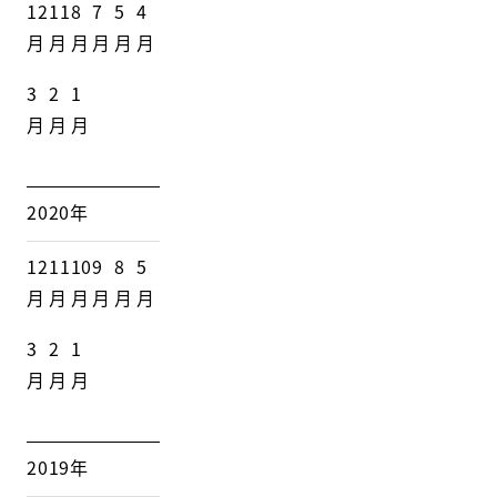
12
11
8
7
5
4
月
月
月
月
月
月
3
2
1
月
月
月
2020年
12
11
10
9
8
5
月
月
月
月
月
月
3
2
1
月
月
月
2019年