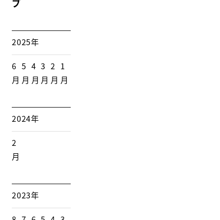
ブ
2025年
6
5
4
3
2
1
月
月
月
月
月
月
2024年
2
月
2023年
8
7
6
5
4
3