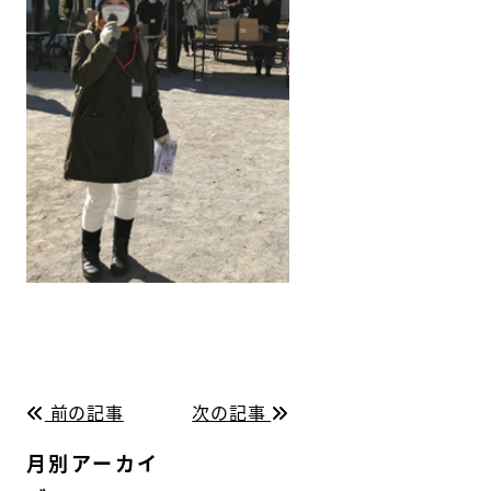
前の記事
次の記事
月別アーカイ