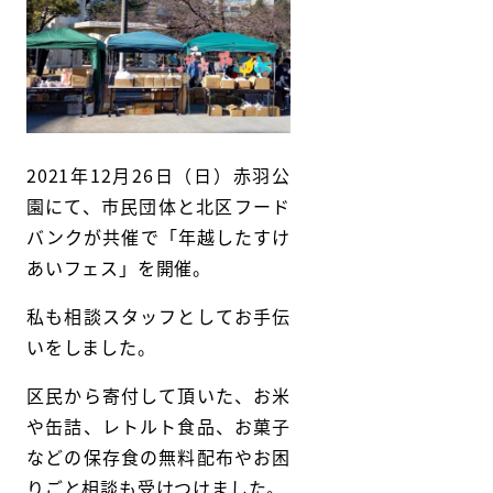
2021年12月26日（日）赤羽公
園にて、市民団体と北区フード
バンクが共催で「年越したすけ
あいフェス」を開催。
私も相談スタッフとしてお手伝
いをしました。
区民から寄付して頂いた、お米
や缶詰、レトルト食品、お菓子
などの保存食の無料配布やお困
りごと相談も受けつけました。