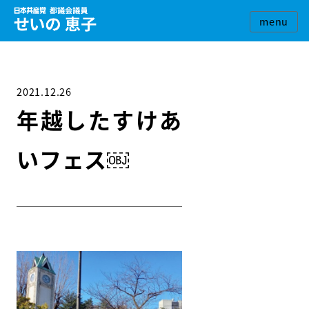
2021.12.26
年越したすけあ
いフェス￼