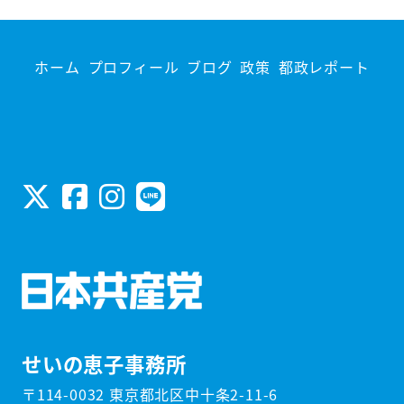
ホーム
プロフィール
ブログ
政策
都政レポート
せいの恵子事務所
〒114-0032 東京都北区中十条2-11-6