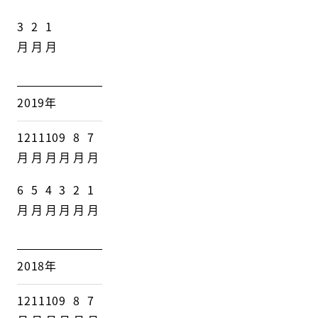
3
2
1
月
月
月
2019年
12
11
10
9
8
7
月
月
月
月
月
月
6
5
4
3
2
1
月
月
月
月
月
月
2018年
12
11
10
9
8
7