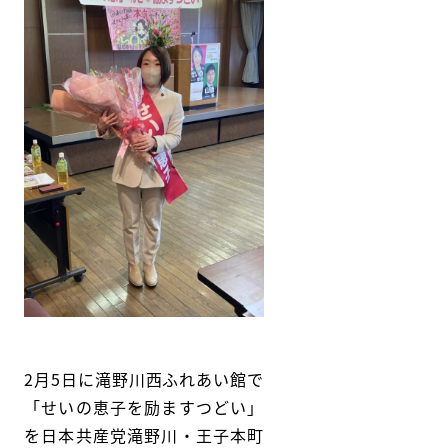
2月5日に滝野川西ふれあい館で
「せいの恵子を励ますつどい」
を日本共産党滝野川・王子本町