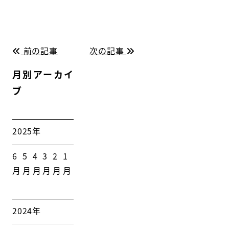
前の記事
次の記事
月別アーカイ
ブ
2025年
6
5
4
3
2
1
月
月
月
月
月
月
2024年