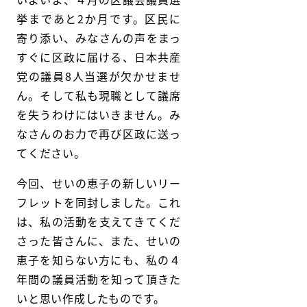
挙まであと2か月です。区民に
寄り添い、みなさんの声をまっ
すぐに区政に届ける、日本共産
党の議員8人当選が欠かせませ
ん。そして私も現職として議席
を失うわけにはいきません。み
なさんのお力で再び区政に送っ
てください。
今回、せいの恵子の新しいリー
フレットを同封しました。これ
は、私の活動を支えてきてくだ
さった皆さんに、また、せいの
恵子を知らない方にも、私の４
年間の議員活動を知って頂きた
いと思い作成したものです。