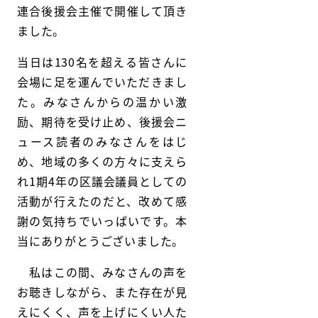
連合後援会主催で開催して頂き
ました。
当日は130名を超える皆さんに
会場に足を運んでいただきまし
た。みなさんからの温かい激
励、期待を受け止め、後援会ニ
ュース読者のみなさんをはじ
め、地域の多くの方々に支えら
れ1期4年の区議会議員としての
活動が行えたのだと、改めて感
謝の気持ちでいっぱいです。本
当にありがとうございました。
私はこの間、みなさんの声を
お聴きしながら、また存在が見
えにくく、声を上げにくい人た