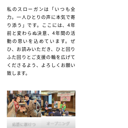
私のスローガンは「いつも全
力。一人ひとりの声に本気で寄
り添う」です。ここには、4年
前と変わらぬ決意、4年間の活
動の思いを込めています。ぜ
ひ、お読みいただき、ひと回り
ふた回りとご支援の輪を広げて
くださるよう、よろしくお願い
致します。
オープニング
応援に駆けつ