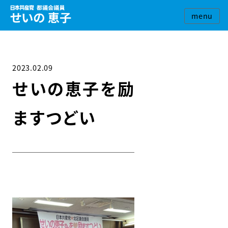
2023.02.09
せいの恵子を励
ますつどい