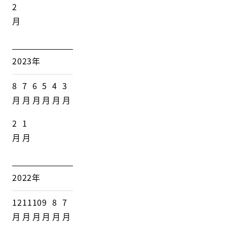
2
月
2023年
8
7
6
5
4
3
月
月
月
月
月
月
2
1
月
月
2022年
12
11
10
9
8
7
月
月
月
月
月
月