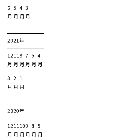
6
5
4
3
月
月
月
月
2021年
12
11
8
7
5
4
月
月
月
月
月
月
3
2
1
月
月
月
2020年
12
11
10
9
8
5
月
月
月
月
月
月