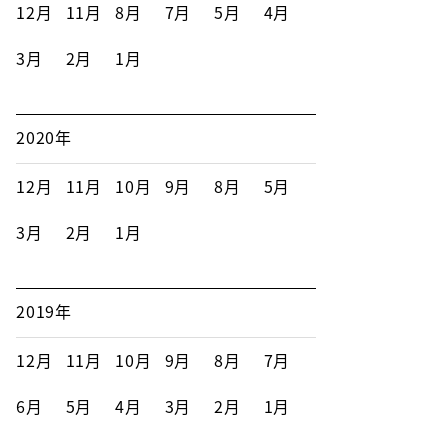
12月
11月
8月
7月
5月
4月
3月
2月
1月
2020年
12月
11月
10月
9月
8月
5月
3月
2月
1月
2019年
12月
11月
10月
9月
8月
7月
6月
5月
4月
3月
2月
1月