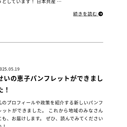
うとしています！ 日本共産 …
続きを読む
025.05.19
せいの恵子パンフレットができまし
た！
私のプロフィールや政策を紹介する新しいパンフ
レットができました。 これから地域のみなさん
にも、お届けします。 ぜひ、読んでみてください
ね！