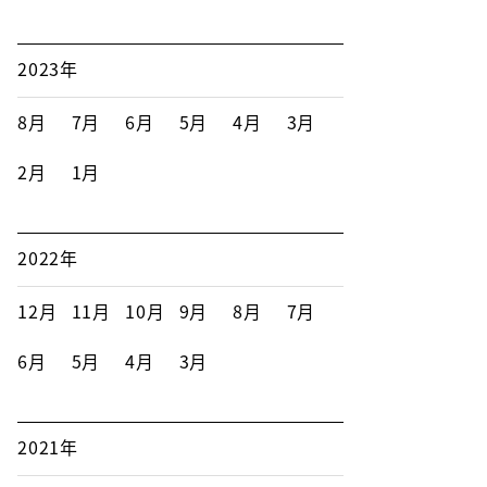
2023年
8月
7月
6月
5月
4月
3月
2月
1月
2022年
12月
11月
10月
9月
8月
7月
6月
5月
4月
3月
2021年