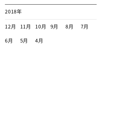
2018年
12月
11月
10月
9月
8月
7月
6月
5月
4月