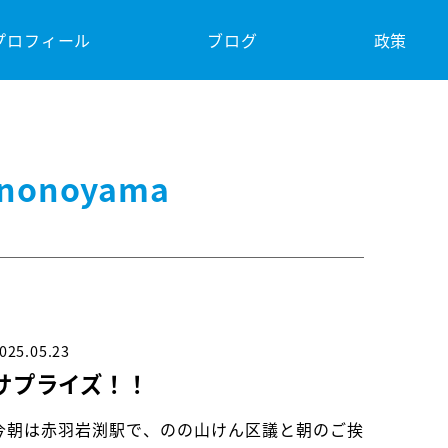
プロフィール
ブログ
政策
nonoyama
025.05.23
サプライズ！！
今朝は赤羽岩渕駅で、のの山けん区議と朝のご挨