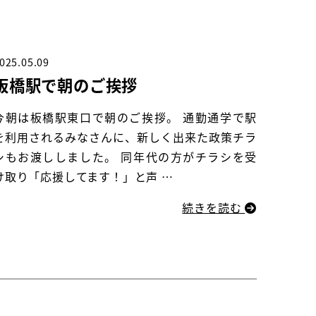
025.05.09
板橋駅で朝のご挨拶
今朝は板橋駅東口で朝のご挨拶。 通勤通学で駅
を利用されるみなさんに、新しく出来た政策チラ
シもお渡ししました。 同年代の方がチラシを受
け取り「応援してます！」と声 …
続きを読む