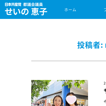
ホーム
投稿者:
2