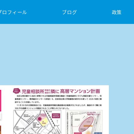
プロフィール
ブログ
政策