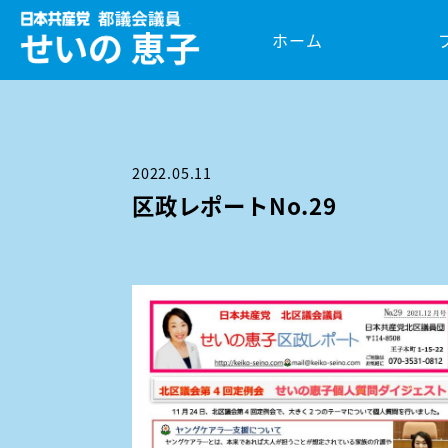
ホーム
2022.05.11
区政レポートNo.29