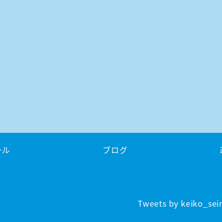
ール
ブログ
Tweets by keiko_sei