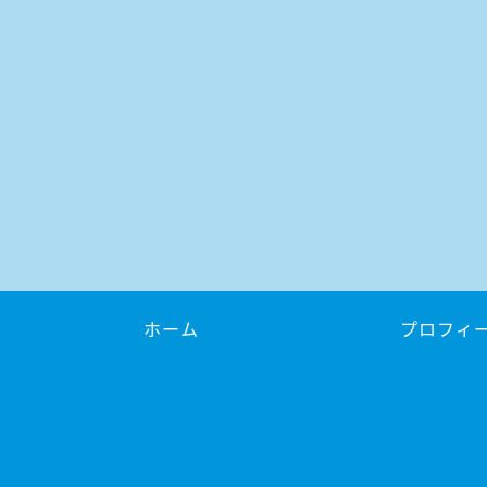
ホーム
プロフィ