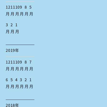
12
11
10
9
8
5
月
月
月
月
月
月
3
2
1
月
月
月
2019年
12
11
10
9
8
7
月
月
月
月
月
月
6
5
4
3
2
1
月
月
月
月
月
月
2018年