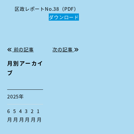
区政レポートNo.38（PDF）
ダウンロード
前の記事
次の記事
月別アーカイ
ブ
2025年
6
5
4
3
2
1
月
月
月
月
月
月