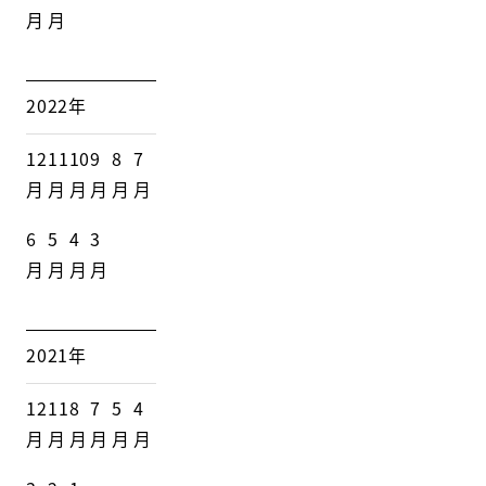
月
月
2022年
12
11
10
9
8
7
月
月
月
月
月
月
6
5
4
3
月
月
月
月
2021年
12
11
8
7
5
4
月
月
月
月
月
月