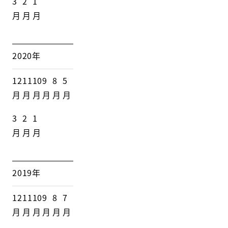
3
2
1
月
月
月
2020年
12
11
10
9
8
5
月
月
月
月
月
月
3
2
1
月
月
月
2019年
12
11
10
9
8
7
月
月
月
月
月
月