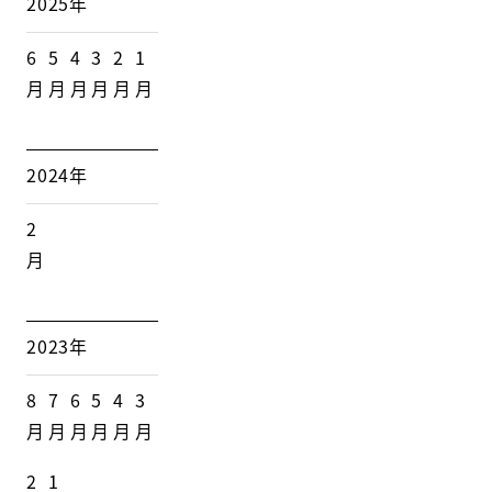
2025年
6
5
4
3
2
1
月
月
月
月
月
月
2024年
2
月
2023年
8
7
6
5
4
3
月
月
月
月
月
月
2
1