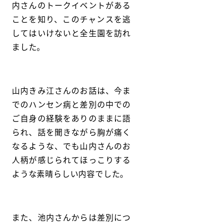
内さんのトークイベントがある
ことを知り、このチャンスを逃
してはいけないと全生園を訪れ
ました。
山内きみ江さんのお話は、今ま
でのハンセン病と差別の中での
ご自身の経験をありのままに語
られ、話を聞きながら胸が痛く
なるような、でも山内さんのお
人柄が感じられてほっこりする
ような素晴らしい内容でした。
また、池内さんからは差別につ