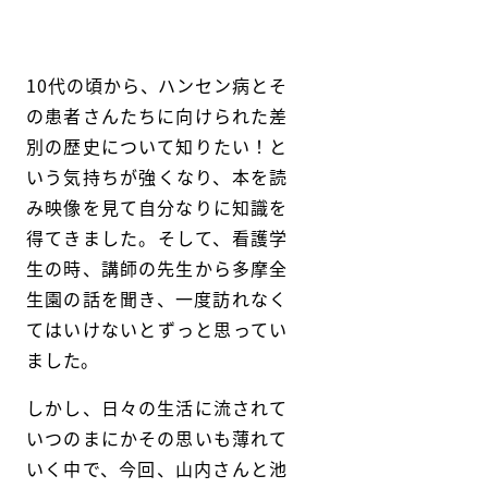
10代の頃から、ハンセン病とそ
の患者さんたちに向けられた差
別の歴史について知りたい！と
いう気持ちが強くなり、本を読
み映像を見て自分なりに知識を
得てきました。そして、看護学
生の時、講師の先生から多摩全
生園の話を聞き、一度訪れなく
てはいけないとずっと思ってい
ました。
しかし、日々の生活に流されて
いつのまにかその思いも薄れて
いく中で、今回、山内さんと池