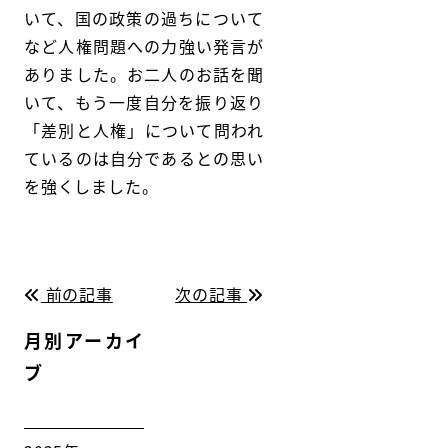
いて、国の政策の過ちについて
など人権問題への力強い発言が
ありました。お二人のお話を聞
いて、もう一度自分を振り返り
「差別と人権」について問われ
ているのは自分であるとの思い
を強くしました。
前の記事
次の記事
月別アーカイ
ブ