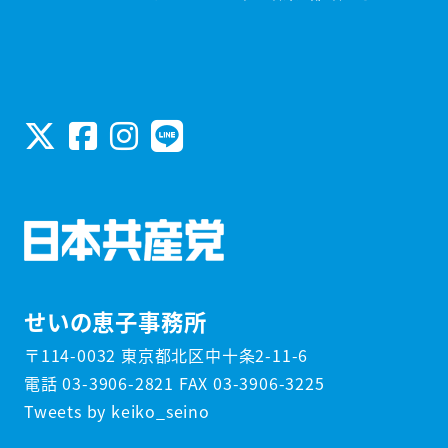
せいの恵子事務所
〒114-0032 東京都北区中十条2-11-6
電話 03-3906-2821 FAX 03-3906-3225
Tweets by keiko_seino