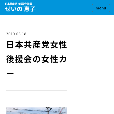
2019.03.18
日本共産党女性
後援会の女性カ
ー