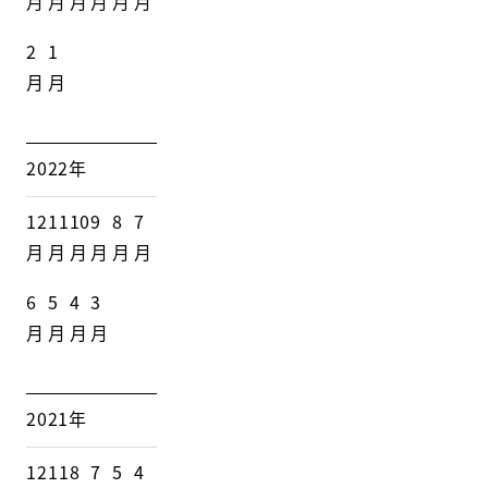
月
月
月
月
月
月
2
1
月
月
2022年
12
11
10
9
8
7
月
月
月
月
月
月
6
5
4
3
月
月
月
月
2021年
12
11
8
7
5
4