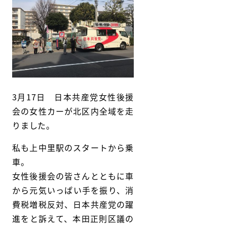
3月17日 日本共産党女性後援
会の女性カーが北区内全域を走
りました。
私も上中里駅のスタートから乗
車。
女性後援会の皆さんとともに車
から元気いっぱい手を振り、消
費税増税反対、日本共産党の躍
進をと訴えて、本田正則区議の