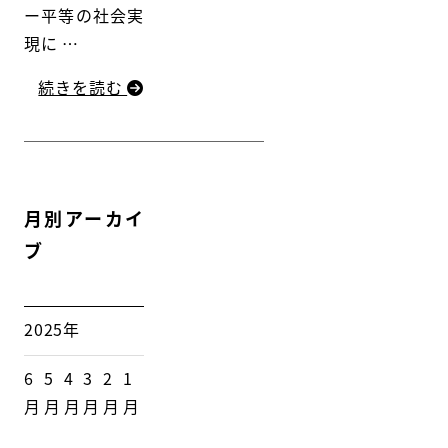
ー平等の社会実
現に …
続きを読む
月別アーカイ
ブ
2025年
6
5
4
3
2
1
月
月
月
月
月
月