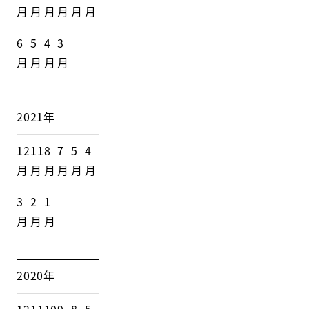
月
月
月
月
月
月
6
5
4
3
月
月
月
月
2021年
12
11
8
7
5
4
月
月
月
月
月
月
3
2
1
月
月
月
2020年