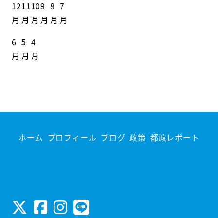
12
11
10
9
8
7
月
月
月
月
月
月
6
5
4
月
月
月
ホーム
プロフィール
ブログ
政策
都政レポート