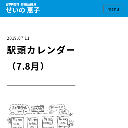
2019.07.11
駅頭カレンダー
（7.8月）