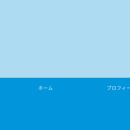
ホーム
プロフィ