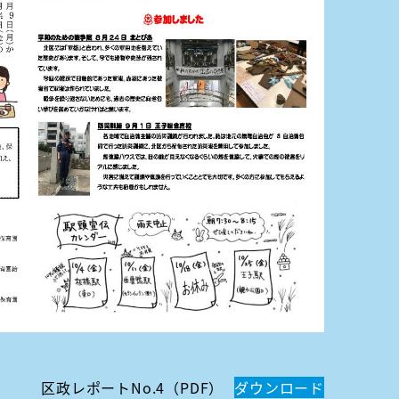
区政レポートNo.4（PDF）
ダウンロード