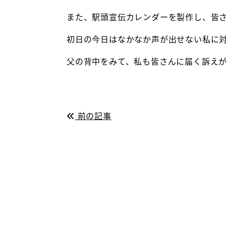
また、駅頭宣伝カレンダーを製作し、皆
初日の今日はなかなか声が出せない私に
父の背中をみて、私も皆さんに届く訴え
前の記事