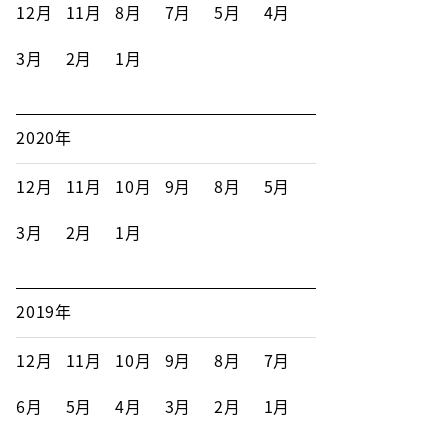
12月
11月
8月
7月
5月
4月
3月
2月
1月
2020年
12月
11月
10月
9月
8月
5月
3月
2月
1月
2019年
12月
11月
10月
9月
8月
7月
6月
5月
4月
3月
2月
1月