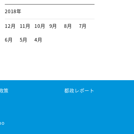
2018年
12月
11月
10月
9月
8月
7月
6月
5月
4月
政策
都政レポート
no