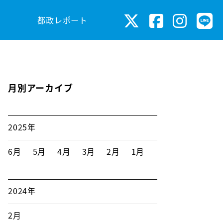
都政レポート
月別アーカイブ
2025年
6月
5月
4月
3月
2月
1月
2024年
2月