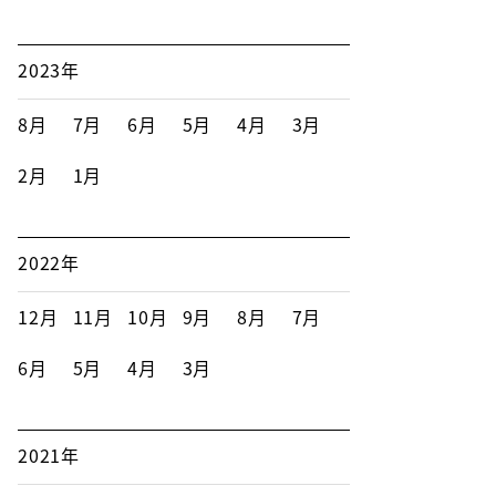
2023年
8月
7月
6月
5月
4月
3月
2月
1月
2022年
12月
11月
10月
9月
8月
7月
6月
5月
4月
3月
2021年