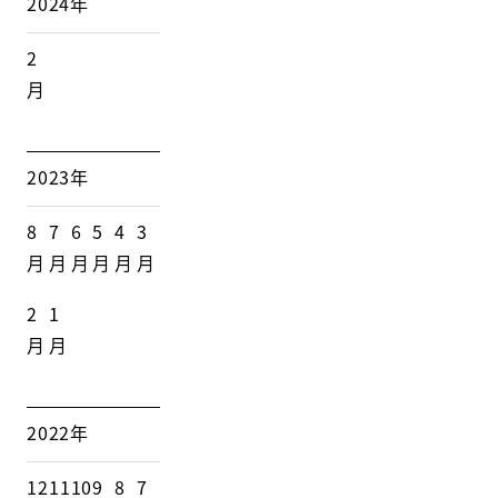
2024年
2
月
2023年
8
7
6
5
4
3
月
月
月
月
月
月
2
1
月
月
2022年
12
11
10
9
8
7