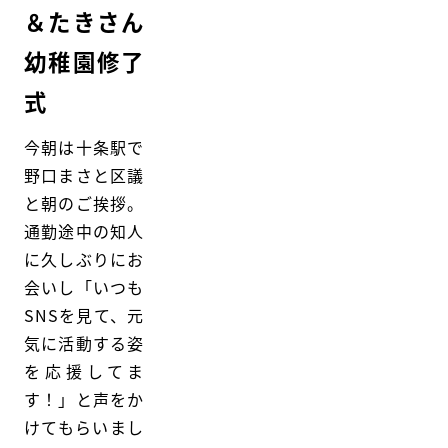
＆たきさん
幼稚園修了
式
今朝は十条駅で
野口まさと区議
と朝のご挨拶。
通勤途中の知人
に久しぶりにお
会いし「いつも
SNSを見て、元
気に活動する姿
を応援してま
す！」と声をか
けてもらいまし