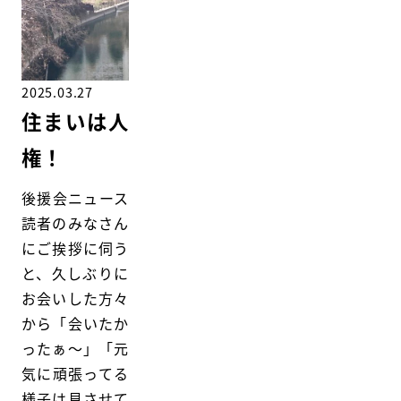
2025.03.27
住まいは人
権！
後援会ニュース
読者のみなさん
にご挨拶に伺う
と、久しぶりに
お会いした方々
から「会いたか
ったぁ〜」「元
気に頑張ってる
様子は見させて