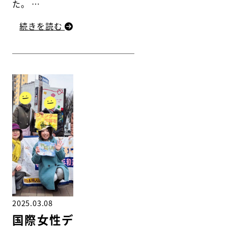
た。 …
続きを読む
2025.03.08
国際女性デ