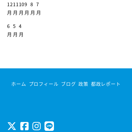
12
11
10
9
8
7
月
月
月
月
月
月
6
5
4
月
月
月
ホーム
プロフィール
ブログ
政策
都政レポート