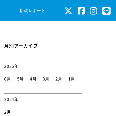
都政レポート
月別アーカイブ
2025年
6月
5月
4月
3月
2月
1月
2024年
2月