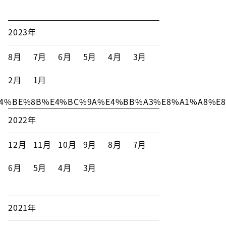
2023年
8月
7月
6月
5月
4月
3月
2月
1月
E%9A%E4%BE%8B%E4%BC%9A%E4%BB%A3%E8%A1%A
2022年
12月
11月
10月
9月
8月
7月
6月
5月
4月
3月
2021年