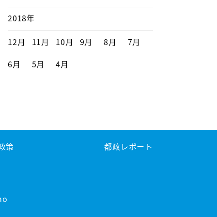
2018年
12月
11月
10月
9月
8月
7月
6月
5月
4月
政策
都政レポート
no