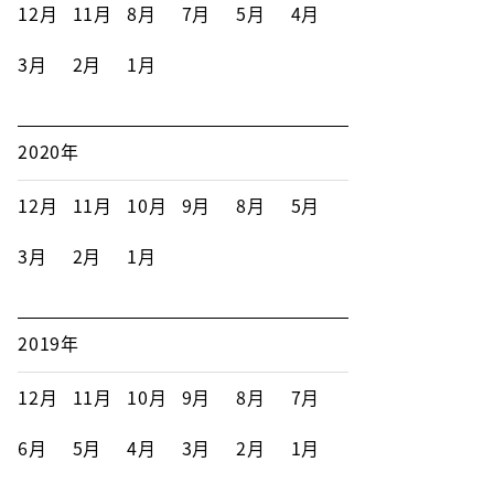
12月
11月
8月
7月
5月
4月
3月
2月
1月
2020年
12月
11月
10月
9月
8月
5月
3月
2月
1月
2019年
12月
11月
10月
9月
8月
7月
6月
5月
4月
3月
2月
1月