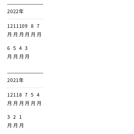
2022年
12
11
10
9
8
7
月
月
月
月
月
月
6
5
4
3
月
月
月
月
2021年
12
11
8
7
5
4
月
月
月
月
月
月
3
2
1
月
月
月