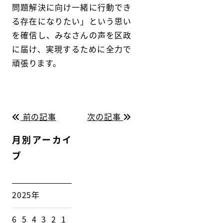
問題解決に向け一緒に行動でき
る存在になりたい」という思い
を確信し、みなさんの声を区政
に届け、実現するために全力で
頑張ります。
前の記事
次の記事
月別アーカイ
ブ
2025年
6
5
4
3
2
1