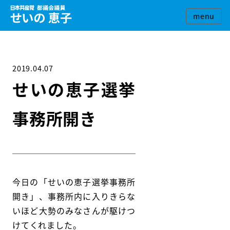
2019.04.07
せいの恵子選挙
事務所開き
今日の「せいの恵子選挙事務所
開き」、事務所内に入りきらな
いほど大勢のみなさんが駆けつ
けてくれました。