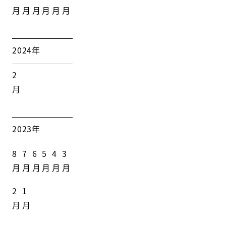
月
月
月
月
月
月
2024年
2
月
2023年
8
7
6
5
4
3
月
月
月
月
月
月
2
1
月
月