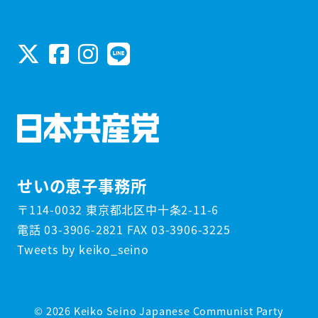
せいの恵子事務所
〒114-0032 東京都北区中十条2-11-6
電話 03-3906-2821 FAX 03-3906-3225
Tweets by keiko_seino
© 2026 Keiko Seino Japanese Communist Party