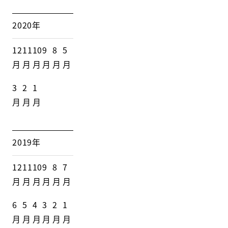
2020年
12
11
10
9
8
5
月
月
月
月
月
月
3
2
1
月
月
月
2019年
12
11
10
9
8
7
月
月
月
月
月
月
6
5
4
3
2
1
月
月
月
月
月
月