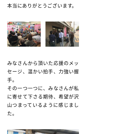
本当にありがとうございます。
みなさんから頂いた応援のメッ
セージ、温かい拍手、力強い握
手。
その一つ一つに、みなさんが私
に寄せて下さる期待、希望が沢
山つまっているように感じまし
た。