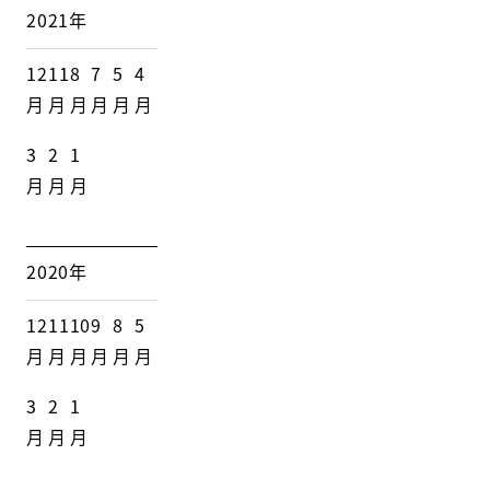
2021年
12
11
8
7
5
4
月
月
月
月
月
月
3
2
1
月
月
月
2020年
12
11
10
9
8
5
月
月
月
月
月
月
3
2
1
月
月
月