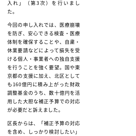
入れ」（第3次）を行いまし
た。
今回の申し入れでは、医療崩壊
を防ぎ、安心できる検査・医療
体制を確保することや、自粛・
休業要請などによって損失を受
ける個人・事業者への独自支援
を行うことを強く要望。国や東
京都の支援に加え、北区として
も160億円に積み上がった財政
調整基金のうち、数十億円を活
用した大胆な補正予算での対応
が必要だと訴えました。
区長からは、「補正予算の対応
を含め、しっかり検討したい」