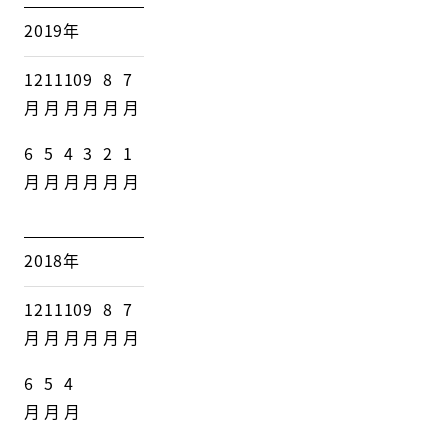
2019年
12
11
10
9
8
7
月
月
月
月
月
月
6
5
4
3
2
1
月
月
月
月
月
月
2018年
12
11
10
9
8
7
月
月
月
月
月
月
6
5
4
月
月
月