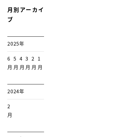
月別アーカイ
ブ
2025年
6
5
4
3
2
1
月
月
月
月
月
月
2024年
2
月