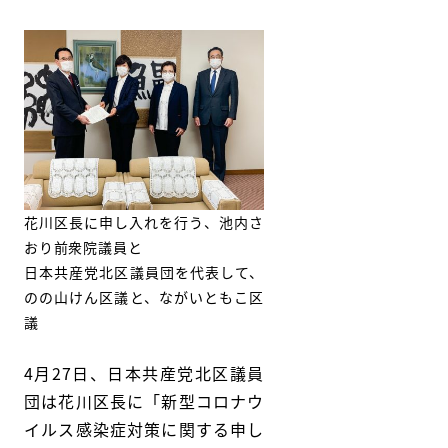
花川区長に申し入れを行う、池内さ
おり前衆院議員と
日本共産党北区議員団を代表して、
のの山けん区議と、ながいともこ区
議
4月27日、日本共産党北区議員
団は花川区長に「新型コロナウ
イルス感染症対策に関する申し