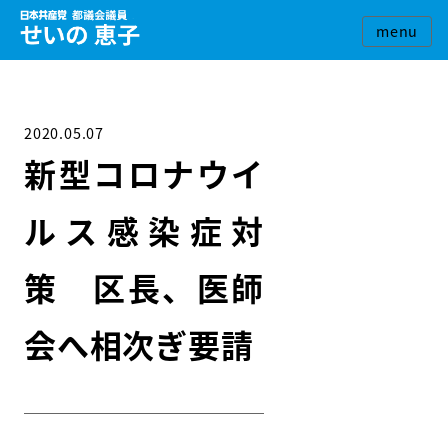
2020.05.07
新型コロナウイ
ルス感染症対
策 区長、医師
会へ相次ぎ要請