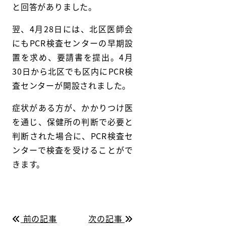
と回答がありました。
翌、4月28日には、北区医師会
にもPCR検査センターの早期設
置を求め、要請書を提出。4月
30日から北区でも区内にPCR検
査センターが開設されました。
症状がある方が、かかりつけ医
を通じ、保健所の判断で必要と
判断された場合に、PCR検査セ
ンターで検査を受けることがで
きます。
前の記事
次の記事