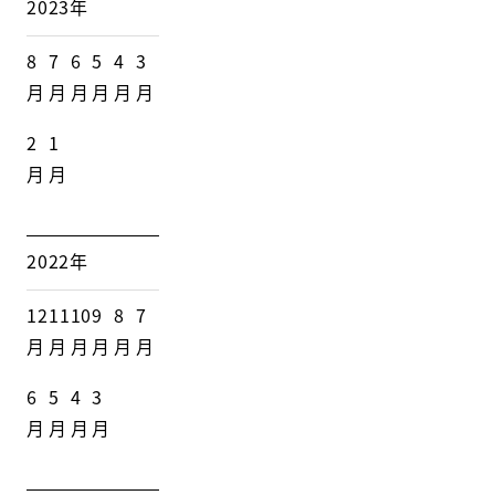
2023年
8
7
6
5
4
3
月
月
月
月
月
月
2
1
月
月
2022年
12
11
10
9
8
7
月
月
月
月
月
月
6
5
4
3
月
月
月
月