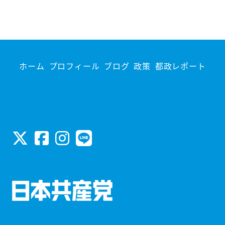
ホーム
プロフィール
ブログ
政策
都政レポート