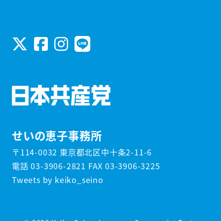
せいの恵子事務所
〒114-0032 東京都北区中十条2-11-6
電話 03-3906-2821 FAX 03-3906-3225
Tweets by keiko_seino