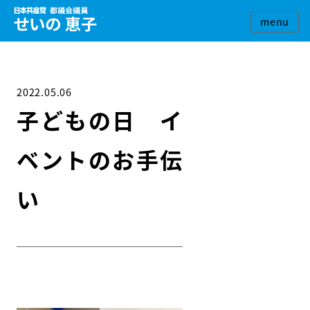
2022.05.06
子どもの日 イ
ベントのお手伝
い