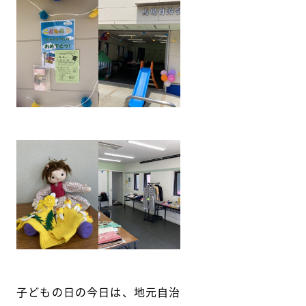
子どもの日の今日は、地元自治