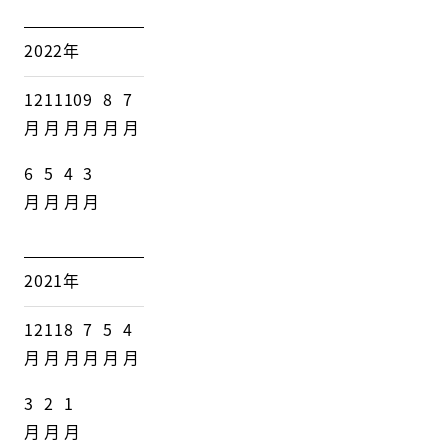
2022年
12
11
10
9
8
7
月
月
月
月
月
月
6
5
4
3
月
月
月
月
2021年
12
11
8
7
5
4
月
月
月
月
月
月
3
2
1
月
月
月