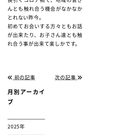
んとも触れ合う機会がなかなか
とれない昨今。
初めてお会いする方々ともお話
が出来たり、お子さん達とも触
れ合う事が出来て楽しかです。
前の記事
次の記事
月別アーカイ
ブ
2025年