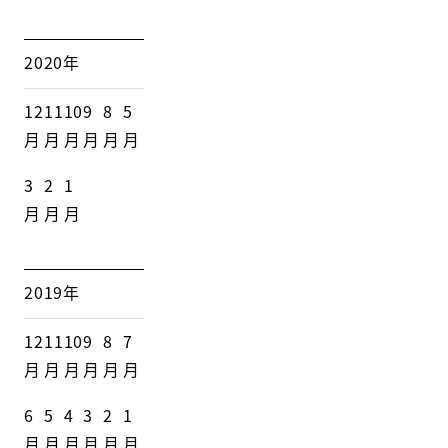
2020年
12
11
10
9
8
5
月
月
月
月
月
月
3
2
1
月
月
月
2019年
12
11
10
9
8
7
月
月
月
月
月
月
6
5
4
3
2
1
月
月
月
月
月
月