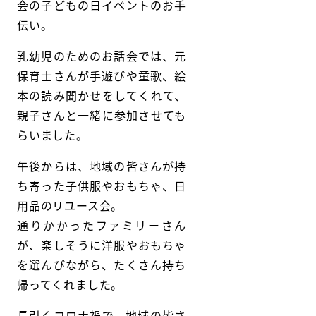
会の子どもの日イベントのお手
伝い。
乳幼児のためのお話会では、元
保育士さんが手遊びや童歌、絵
本の読み聞かせをしてくれて、
親子さんと一緒に参加させても
らいました。
午後からは、地域の皆さんが持
ち寄った子供服やおもちゃ、日
用品のリユース会。
通りかかったファミリーさん
が、楽しそうに洋服やおもちゃ
を選んびながら、たくさん持ち
帰ってくれました。
長引くコロナ禍で、地域の皆さ