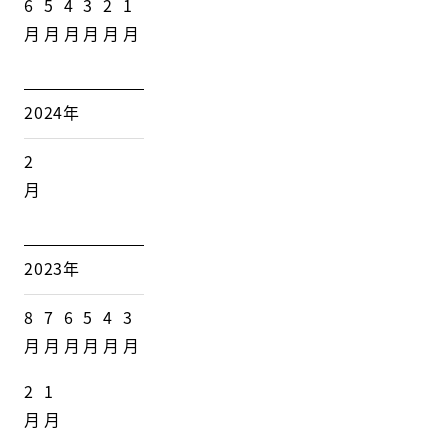
6
5
4
3
2
1
月
月
月
月
月
月
2024年
2
月
2023年
8
7
6
5
4
3
月
月
月
月
月
月
2
1
月
月