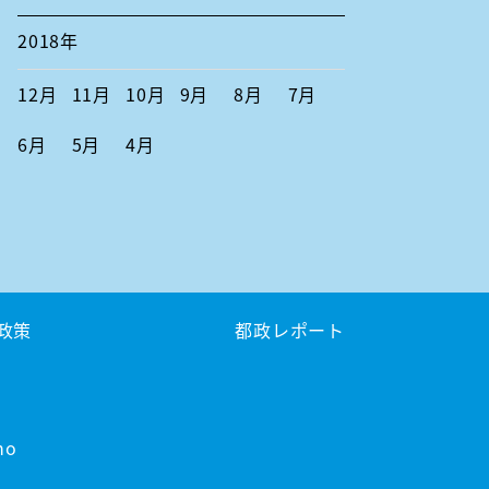
2018年
12月
11月
10月
9月
8月
7月
6月
5月
4月
政策
都政レポート
no