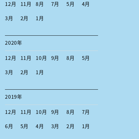
12月
11月
8月
7月
5月
4月
3月
2月
1月
2020年
12月
11月
10月
9月
8月
5月
3月
2月
1月
2019年
12月
11月
10月
9月
8月
7月
6月
5月
4月
3月
2月
1月