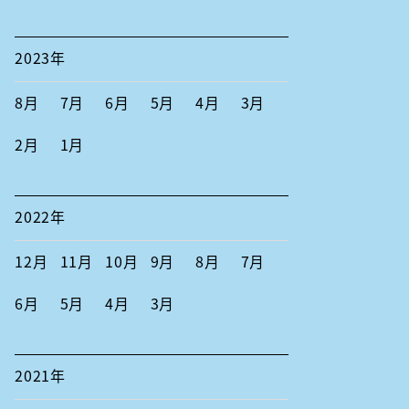
2023年
8月
7月
6月
5月
4月
3月
2月
1月
2022年
12月
11月
10月
9月
8月
7月
6月
5月
4月
3月
2021年