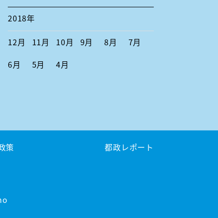
2018年
12月
11月
10月
9月
8月
7月
6月
5月
4月
政策
都政レポート
no