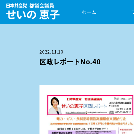
ホーム
2022.11.10
区政レポートNo.40