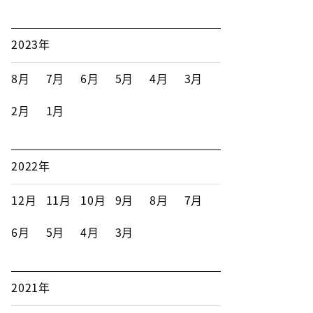
2023年
8月
7月
6月
5月
4月
3月
2月
1月
2022年
12月
11月
10月
9月
8月
7月
6月
5月
4月
3月
2021年